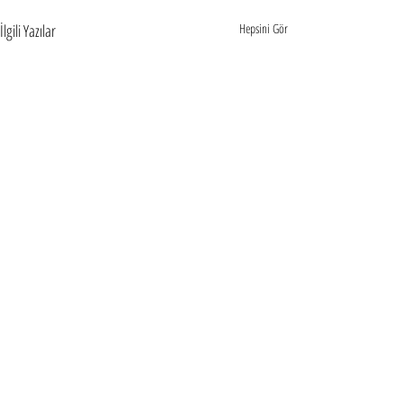
İlgili Yazılar
Hepsini Gör
Yorumlar