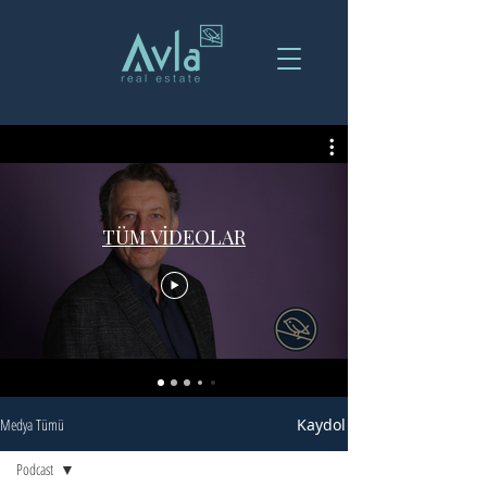
TÜM VİDEOLAR
Medya Tümü
Kaydol
Podcast