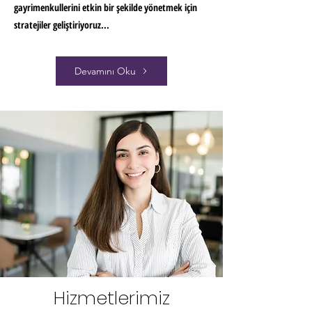
gayrimenkullerini etkin bir şekilde yönetmek için
stratejiler geliştiriyoruz...
Devamını Oku
Hizmetlerimiz