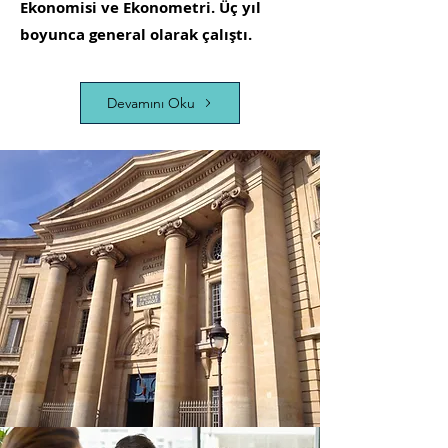
Ekonomisi ve Ekonometri. Üç yıl
boyunca general olarak çalıştı.
Devamını Oku