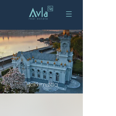
Hakkımızda