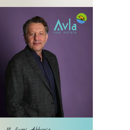
M. Sami Akbeniz