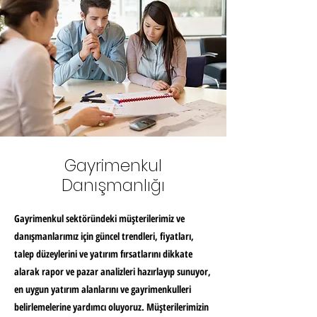
Gayrimenkul
Danışmanlığı
Gayrimenkul sektöründeki müşterilerimiz ve
danışmanlarımız için güncel trendleri, fiyatları,
talep düzeylerini ve yatırım fırsatlarını dikkate
alarak rapor ve pazar analizleri hazırlayıp sunuyor,
en uygun yatırım alanlarını ve gayrimenkulleri
belirlemelerine yardımcı oluyoruz. Müşterilerimizin