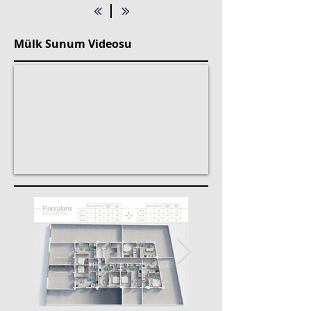
Mülk Sunum Videosu