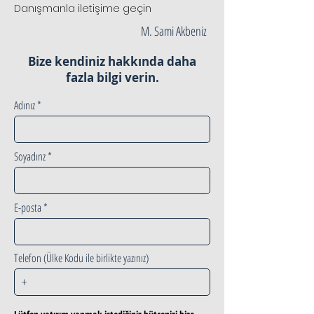
Danışmanla iletişime geçin
M. Sami Akbeniz
Bize kendiniz hakkında daha
fazla bilgi verin.
Adınız
Soyadınz
E-posta
Telefon (Ülke Kodu ile birlikte yazınız)