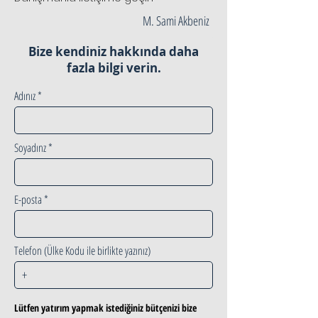
M. Sami Akbeniz
Bize kendiniz hakkında daha
fazla bilgi verin.
Adınız
Soyadınz
E-posta
Telefon (Ülke Kodu ile birlikte yazınız)
Lütfen yatırım yapmak istediğiniz bütçenizi bize