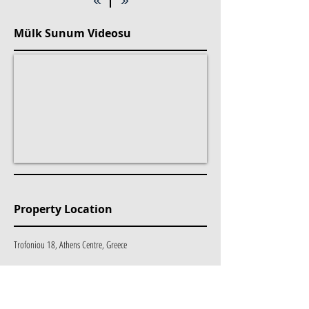
Mülk Sunum Videosu
Property Location
Trofoniou 18, Athens Centre, Greece