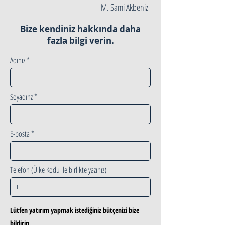
M. Sami Akbeniz
Bize kendiniz hakkında daha
fazla bilgi verin.
Adınız
Soyadınz
E-posta
Telefon (Ülke Kodu ile birlikte yazınız)
Lütfen yatırım yapmak istediğiniz bütçenizi bize
bildirin.