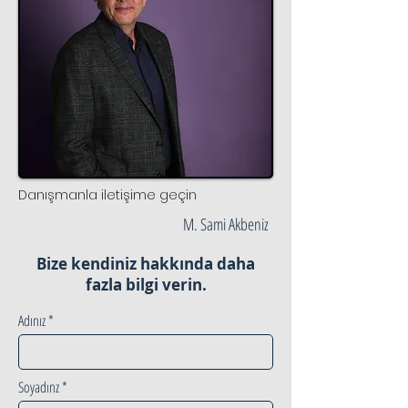
Danışmanla iletişime geçin
M. Sami Akbeniz
Bize kendiniz hakkında daha
fazla bilgi verin.
Adınız
Soyadınz