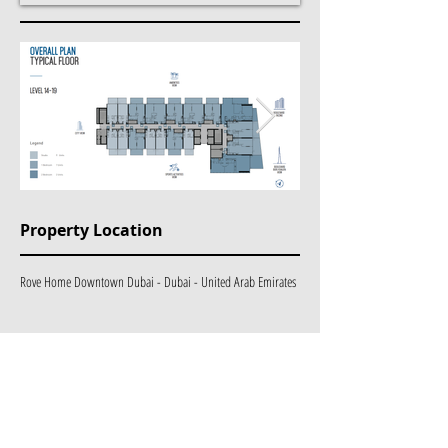
Property Location
Rove Home Downtown Dubai - Dubai - United Arab Emirates