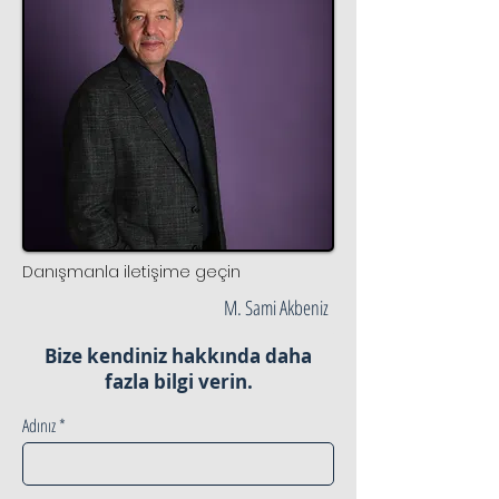
Danışmanla iletişime geçin
M. Sami Akbeniz
Bize kendiniz hakkında daha
fazla bilgi verin.
Adınız