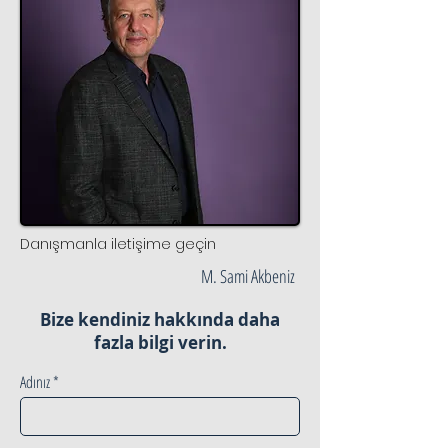
Danışmanla iletişime geçin
M. Sami Akbeniz
Bize kendiniz hakkında daha
fazla bilgi verin.
Adınız