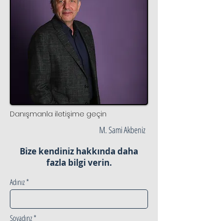
Danışmanla iletişime geçin
M. Sami Akbeniz
Bize kendiniz hakkında daha
fazla bilgi verin.
Adınız
Soyadınz