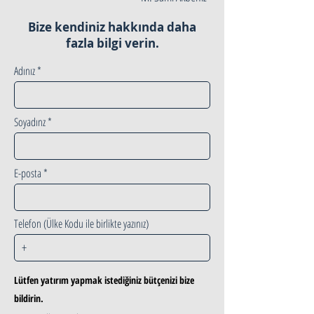
Bize kendiniz hakkında daha
fazla bilgi verin.
Adınız
Soyadınz
E-posta
Telefon (Ülke Kodu ile birlikte yazınız)
Lütfen yatırım yapmak istediğiniz bütçenizi bize
bildirin.