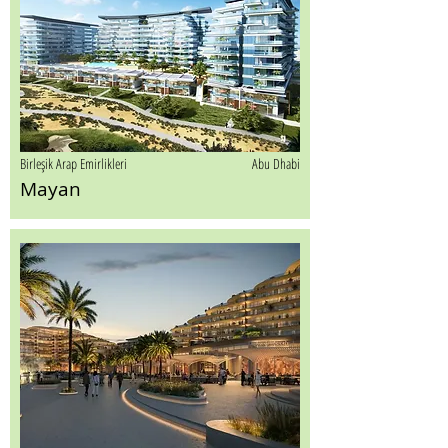
Birleşik Arap Emirlikleri
Abu Dhabi
Mayan