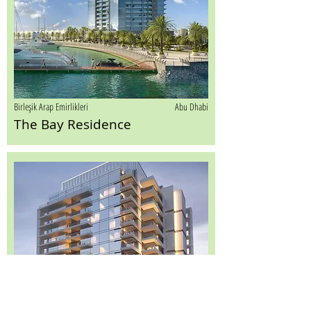
Birleşik Arap Emirlikleri
Abu Dhabi
The Bay Residence