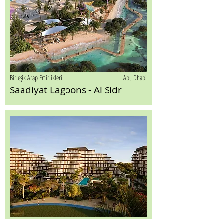
Birleşik Arap Emirlikleri
Abu Dhabi
Saadiyat Lagoons - Al Sidr