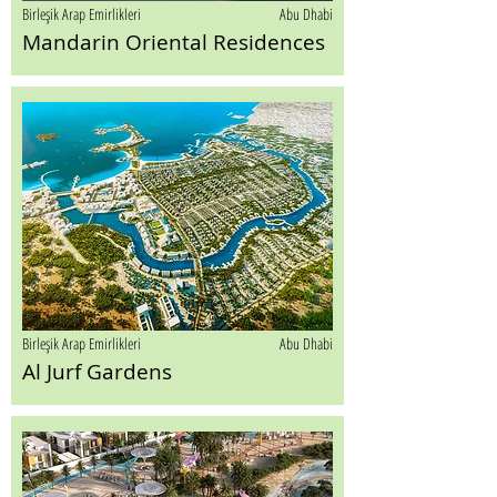
Birleşik Arap Emirlikleri
Abu Dhabi
Mandarin Oriental Residences
Birleşik Arap Emirlikleri
Abu Dhabi
Al Jurf Gardens