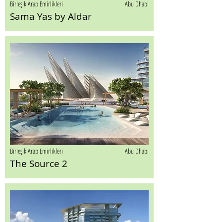
Birleşik Arap Emirlikleri
Abu Dhabi
Sama Yas by Aldar
Birleşik Arap Emirlikleri
Abu Dhabi
The Source 2