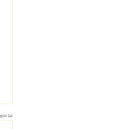
psini Gör