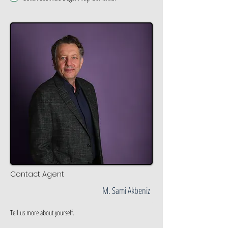
Contact Agent
M. Sami Akbeniz
Tell us more about yourself.