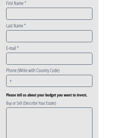
First Name
Last Name
E-mail
Phone (Write with Country Code)
Please tell us about your budget you want to invest.
Buy or Sell (Describe Your Estate)