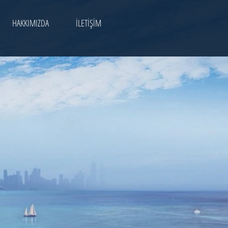
HAKKIMIZDA
İLETİŞİM