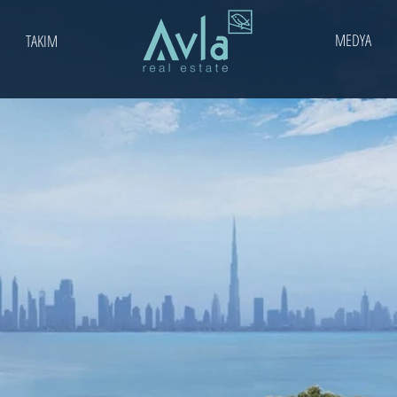
MEDYA
TAKIM