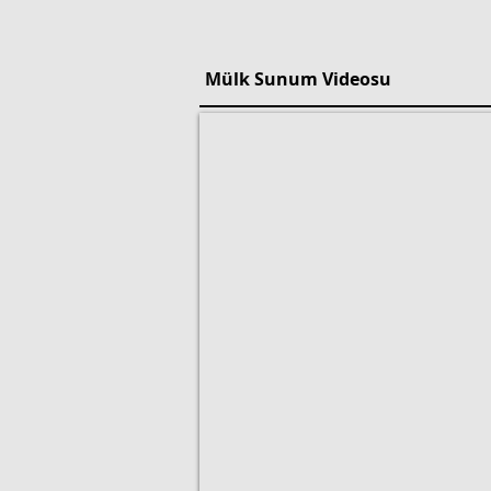
Mülk Sunum Videosu