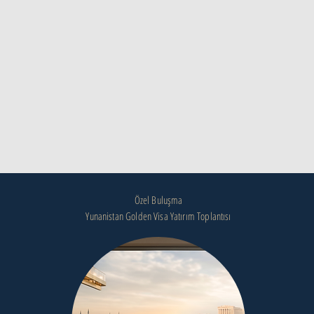
Özel Buluşma
Yunanistan Golden Visa Yatırım Toplantısı