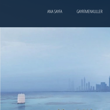
ANA SAYFA
GAYRİMENKULLER