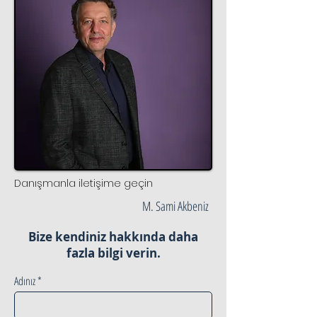
Danışmanla iletişime geçin
M. Sami Akbeniz
Bize kendiniz hakkında daha
fazla bilgi verin.
Adınız